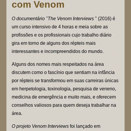
com Venom
O documentário "The Venom Interviews
" (2016) é
um curso intensivo de 4 horas e meia sobre as
profissões e os profissionais cujo trabalho diário
gira em torno de alguns dos répteis mais
interessantes e incompreendidos do mundo.
Alguns dos nomes mais respeitados na área
discutem como o fascínio que sentiam na infância
por répteis se transformou em suas carreiras únicas
em herpetologia, toxinologia, pesquisa de veneno,
medicina de emergência e muito mais, e oferecem
conselhos valiosos para quem deseja trabalhar na
área.
O projeto Venom Interviews
foi lançado em