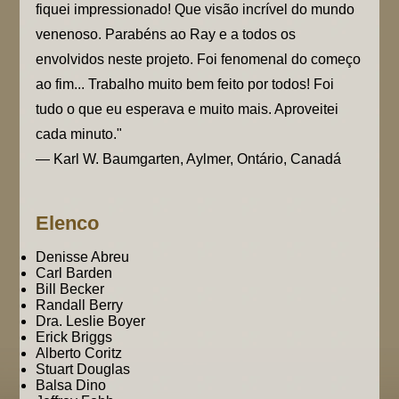
fiquei impressionado! Que visão incrível do mundo
venenoso. Parabéns ao Ray e a todos os
envolvidos neste projeto. Foi fenomenal do começo
ao fim... Trabalho muito bem feito por todos! Foi
tudo o que eu esperava e muito mais. Aproveitei
cada minuto."
— Karl W. Baumgarten, Aylmer, Ontário, Canadá
Elenco
Denisse Abreu
Carl Barden
Bill Becker
Randall Berry
Dra. Leslie Boyer
Erick Briggs
Alberto Coritz
Stuart Douglas
Balsa Dino