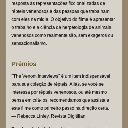
resposta às representações ficcionalizadas de
répteis venenosos e das pessoas que trabalham
com eles na mídia. O objetivo do filme é apresentar
o trabalho e a ciência da herpetologia de animais
venenosos como realmente são, sem exageros ou
sensacionalismo.
Prêmios
"The Venom Interviews" é um item indispensável
para sua coleção de répteis. Aliás, se você se
interessa por répteis venenosos, ou até mesmo
pensa em criá-los, recomendamos que assista a
este filme como primeiro passo na direção certa.
— Rebecca Linley, Revista Digitilian